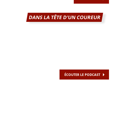
DANS LA TÊTE D'UN COUREUR
ÉCOUTER LE PODCAST