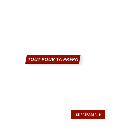
TOUT POUR TA PRÉPA
SE PRÉPARER