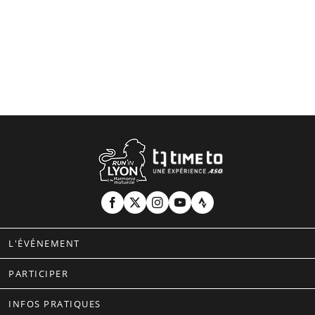
L'ÉVÉNEMENT
PARTICIPER
INFOS PRATIQUES