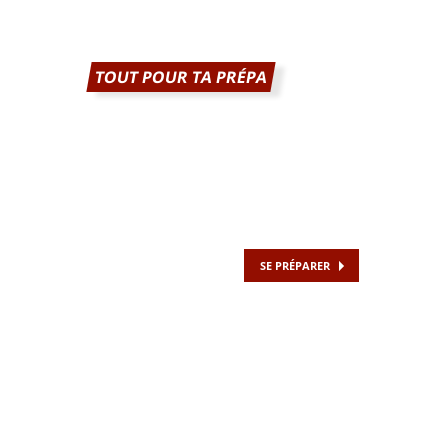
TOUT POUR TA PRÉPA
SE PRÉPARER