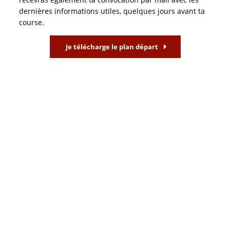
dernières informations utiles, quelques jours avant ta
course.
Je télécharge le plan départ