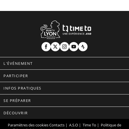
L'ÉVÉNEMENT
PARTICIPER
INFOS PRATIQUES
SE PRÉPARER
DÉCOUVRIR
Paramètres des cookies
Contacts
|
A.S.O
|
Time To
|
Politique de