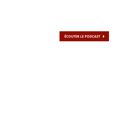
ÉCOUTER LE PODCAST